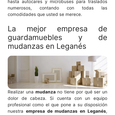
hasta autocares y microbuses para traslados
numerosos, contando con todas las
comodidades que usted se merece.
La mejor empresa de
guardamuebles y de
mudanzas en Leganés
Realizar una
mudanza
no tiene por qué ser un
dolor de cabeza. Si cuenta con un equipo
profesional como el que pone a su disposición
nuestra
empresa de mudanzas en Leganés
,