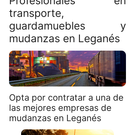
Profesionales en
transporte,
guardamuebles y
mudanzas en Leganés
Opta por contratar a una de
las mejores empresas de
mudanzas en Leganés