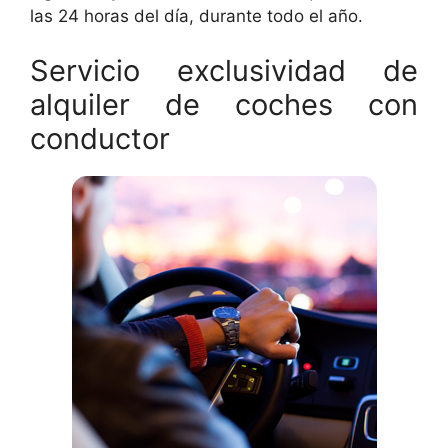
las 24 horas del día, durante todo el año.
Servicio exclusividad de
alquiler de coches con
conductor