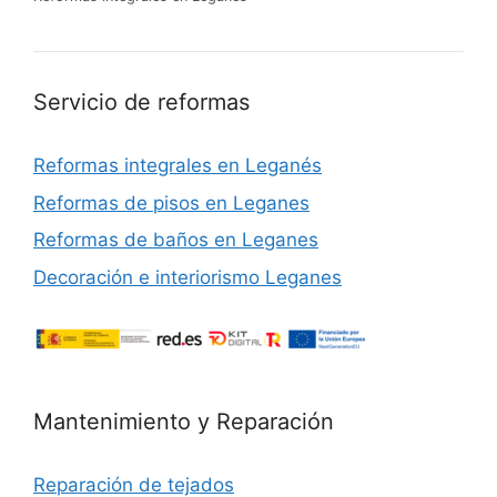
Servicio de reformas
Reformas integrales en Leganés
Reformas de pisos en Leganes
Reformas de baños en Leganes
Decoración e interiorismo Leganes
Mantenimiento y Reparación
Reparación de tejados