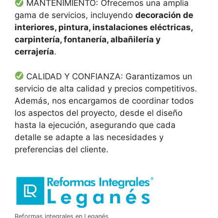
MANTENIMIENTO: Ofrecemos una amplia
gama de servicios, incluyendo
decoración de
interiores, pintura, instalaciones eléctricas,
carpintería, fontanería, albañilería y
cerrajería
.
CALIDAD Y CONFIANZA: Garantizamos un
servicio de alta calidad y precios competitivos.
Además, nos encargamos de coordinar todos
los aspectos del proyecto, desde el diseño
hasta la ejecución, asegurando que cada
detalle se adapte a las necesidades y
preferencias del cliente.
Reformas integrales en Leganés