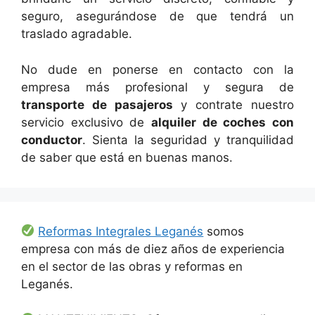
seguro, asegurándose de que tendrá un
traslado agradable.
No dude en ponerse en contacto con la
empresa más profesional y segura de
transporte de pasajeros
y contrate nuestro
servicio exclusivo de
alquiler de coches con
conductor
. Sienta la seguridad y tranquilidad
de saber que está en buenas manos.
Reformas Integrales Leganés
somos
empresa con más de diez años de experiencia
en el sector de las obras y reformas en
Leganés.