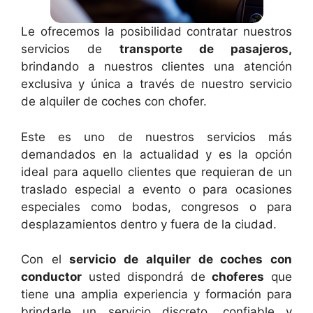
Le ofrecemos la posibilidad contratar nuestros
servicios de
transporte de pasajeros,
brindando a nuestros clientes una atención
exclusiva y única a través de nuestro servicio
de alquiler de coches con chofer.
Este es uno de nuestros servicios más
demandados en la actualidad y es la opción
ideal para aquello clientes que requieran de un
traslado especial a evento o para ocasiones
especiales como bodas, congresos o para
desplazamientos dentro y fuera de la ciudad.
Con el
servicio de alquiler de coches con
conductor
usted dispondrá de
choferes
que
tiene una amplia experiencia y formación para
brindarle un servicio discreto, confiable y