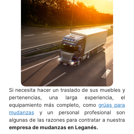
Si necesita hacer un traslado de sus muebles y
pertenencias, una larga experiencia, el
equipamiento más completo, como
grúas para
mudanzas
y un personal profesional son
algunas de las razones para contratar a nuestra
empresa de mudanzas en Leganés.