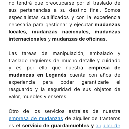
no tendrá que preocuparse por el traslado de
sus pertenencias a su destino final. Somos
especialistas cualificados y con la experiencia
necesaria para gestionar y ejecutar
mudanzas
locales
,
mudanzas nacionales
,
mudanzas
internacionales
y
mudanzas de oficinas
.
Las tareas de manipulación, embalado y
traslado requieres de mucho detalle y cuidado
y es por ello que nuestra
empresa de
mudanzas en Leganés
cuenta con años de
experiencia para poder garantizarle el
resguardo y la seguridad de sus objetos de
valor, muebles y enseres.
Otro de los servicios estrellas de nuestra
empresa de mudanzas
de alquiler de trasteros
es el
servicio de guardamuebles y
alquiler de