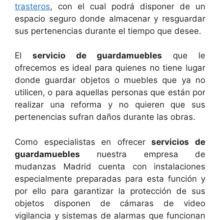
trasteros
, con el cual podrá disponer de un
espacio seguro donde almacenar y resguardar
sus pertenencias durante el tiempo que desee.
El
servicio de guardamuebles
que le
ofrecemos es ideal para quienes no tiene lugar
donde guardar objetos o muebles que ya no
utilicen, o para aquellas personas que están por
realizar una reforma y no quieren que sus
pertenencias sufran daños durante las obras.
Como especialistas en ofrecer
servicios de
guardamuebles
nuestra empresa de
mudanzas Madrid cuenta con instalaciones
especialmente preparadas para esta función y
por ello para garantizar la protección de sus
objetos disponen de cámaras de video
vigilancia y sistemas de alarmas que funcionan