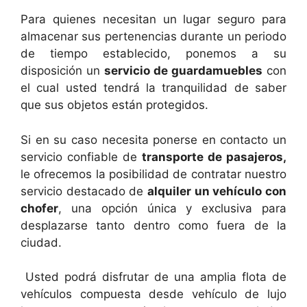
Para quienes necesitan un lugar seguro para
almacenar sus pertenencias durante un periodo
de tiempo establecido, ponemos a su
disposición un
servicio de guardamuebles
con
el cual usted tendrá la tranquilidad de saber
que sus objetos están protegidos.
Si en su caso necesita ponerse en contacto un
servicio confiable de
transporte de pasajeros,
le ofrecemos la posibilidad de contratar nuestro
servicio destacado de
alquiler un vehículo con
chofer
, una opción única y exclusiva para
desplazarse tanto dentro como fuera de la
ciudad.
Usted podrá disfrutar de una amplia flota de
vehículos compuesta desde vehículo de lujo