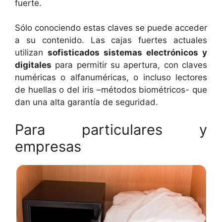
fuerte.
Sólo conociendo estas claves se puede acceder
a su contenido. Las cajas fuertes actuales
utilizan
sofisticados sistemas electrónicos y
digitales
para permitir su apertura, con claves
numéricas o alfanuméricas, o incluso lectores
de huellas o del iris –métodos biométricos- que
dan una alta garantía de seguridad.
Para particulares y
empresas