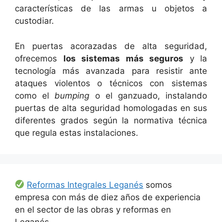
características de las armas u objetos a
custodiar.
En puertas acorazadas de alta seguridad,
ofrecemos
los sistemas más seguros
y la
tecnología más avanzada para resistir ante
ataques violentos o técnicos con sistemas
como el
bumping
o el ganzuado, instalando
puertas de alta seguridad homologadas en sus
diferentes grados según la normativa técnica
que regula estas instalaciones.
Reformas Integrales Leganés
somos
empresa con más de diez años de experiencia
en el sector de las obras y reformas en
Leganés.