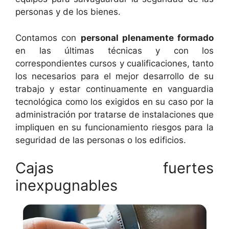
personas y de los bienes.
Contamos con
personal plenamente formado
en las últimas técnicas y con los
correspondientes cursos y cualificaciones, tanto
los necesarios para el mejor desarrollo de su
trabajo y estar continuamente en vanguardia
tecnológica como los exigidos en su caso por la
administración por tratarse de instalaciones que
impliquen en su funcionamiento riesgos para la
seguridad de las personas o los edificios.
Cajas fuertes
inexpugnables