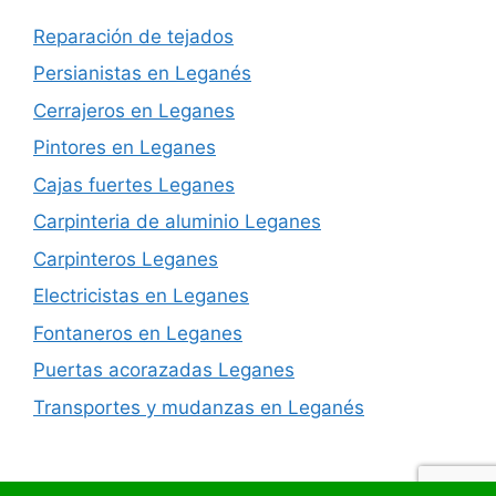
Reparación de tejados
Persianistas en Leganés
Cerrajeros en Leganes
Pintores en Leganes
Cajas fuertes Leganes
Carpinteria de aluminio Leganes
Carpinteros Leganes
Electricistas en Leganes
Fontaneros en Leganes
Puertas acorazadas Leganes
Transportes y mudanzas en Leganés
© 2026 Reformas integrales en Leganes
• Creado con