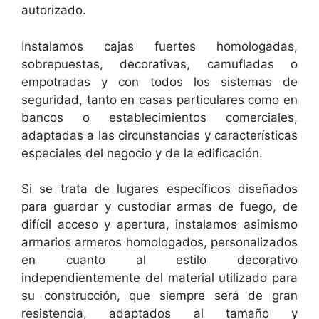
autorizado.
Instalamos cajas fuertes homologadas,
sobrepuestas, decorativas, camufladas o
empotradas y con todos los sistemas de
seguridad, tanto en casas particulares como en
bancos o establecimientos comerciales,
adaptadas a las circunstancias y características
especiales del negocio y de la edificación.
Si se trata de lugares específicos diseñados
para guardar y custodiar armas de fuego, de
difícil acceso y apertura, instalamos asimismo
armarios armeros homologados, personalizados
en cuanto al estilo decorativo
independientemente del material utilizado para
su construcción, que siempre será de gran
resistencia, adaptados al tamaño y