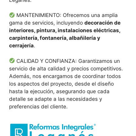
MANTENIMIENTO: Ofrecemos una amplia
gama de servicios, incluyendo
decoración de
interiores, pintura, instalaciones eléctricas,
carpintería, fontanería, albañilería y
cerrajería
.
CALIDAD Y CONFIANZA: Garantizamos un
servicio de alta calidad y precios competitivos.
Además, nos encargamos de coordinar todos
los aspectos del proyecto, desde el diseño
hasta la ejecución, asegurando que cada
detalle se adapte a las necesidades y
preferencias del cliente.