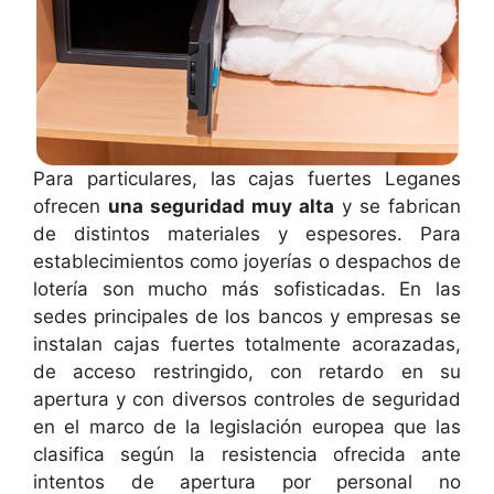
Para particulares, las cajas fuertes Leganes
ofrecen
una seguridad muy alta
y se fabrican
de distintos materiales y espesores. Para
establecimientos como joyerías o despachos de
lotería son mucho más sofisticadas. En las
sedes principales de los bancos y empresas se
instalan cajas fuertes totalmente acorazadas,
de acceso restringido, con retardo en su
apertura y con diversos controles de seguridad
en el marco de la legislación europea que las
clasifica según la resistencia ofrecida ante
intentos de apertura por personal no