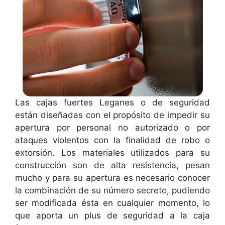
Las cajas fuertes Leganes o de seguridad
están diseñadas con el propósito de impedir su
apertura por personal no autorizado o por
ataques violentos con la finalidad de robo o
extorsión. Los materiales utilizados para su
construcción son de alta resistencia, pesan
mucho y para su apertura es necesario conocer
la combinación de su número secreto, pudiendo
ser modificada ésta en cualquier momento, lo
que aporta un plus de seguridad a la caja