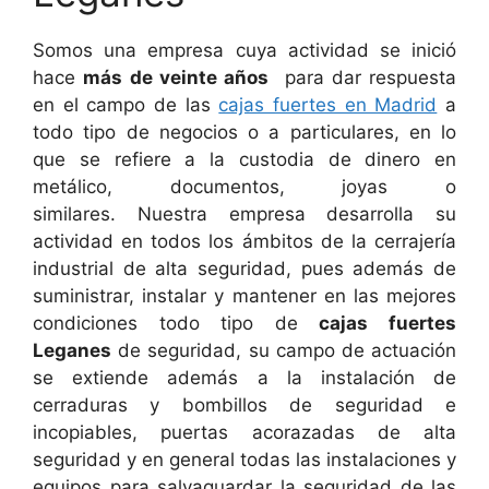
Somos una empresa cuya actividad se inició
hace
más de veinte años
para dar respuesta
en el campo de las
cajas fuertes en Madrid
a
todo tipo de negocios o a particulares, en lo
que se refiere a la custodia de dinero en
metálico, documentos, joyas o
similares. Nuestra empresa desarrolla su
actividad en todos los ámbitos de la cerrajería
industrial de alta seguridad, pues además de
suministrar, instalar y mantener en las mejores
condiciones todo tipo de
cajas fuertes
Leganes
de seguridad, su campo de actuación
se extiende además a la instalación de
cerraduras y bombillos de seguridad e
incopiables, puertas acorazadas de alta
seguridad y en general todas las instalaciones y
equipos para salvaguardar la seguridad de las