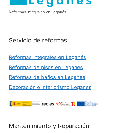
Reformas integrales en Leganés
Servicio de reformas
Reformas integrales en Leganés
Reformas de pisos en Leganes
Reformas de baños en Leganes
Decoración e interiorismo Leganes
Mantenimiento y Reparación