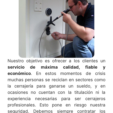
Nuestro objetivo es ofrecer a los clientes un
servicio de máxima calidad, fiable y
económico
. En estos momentos de crisis
muchas personas se reciclan en sectores como
la cerrajería para ganarse un sueldo, y en
ocasiones no cuentan con la titulación ni la
experiencia necesarias para ser cerrajeros
profesionales. Esto pone en riesgo nuestra
seguridad. Debemos siempre contratar los