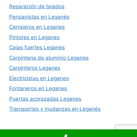
Reparación de tejados
Persianistas en Leganés
Cerrajeros en Leganes
Pintores en Leganes
Cajas fuertes Leganes
Carpinteria de aluminio Leganes
Carpinteros Leganes
Electricistas en Leganes
Fontaneros en Leganes
Puertas acorazadas Leganes
Transportes y mudanzas en Leganés
© 2026 Reformas integrales en Leganes
• Creado con