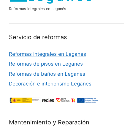
Reformas integrales en Leganés
Servicio de reformas
Reformas integrales en Leganés
Reformas de pisos en Leganes
Reformas de baños en Leganes
Decoración e interiorismo Leganes
Mantenimiento y Reparación