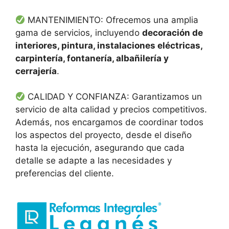
MANTENIMIENTO: Ofrecemos una amplia
gama de servicios, incluyendo
decoración de
interiores, pintura, instalaciones eléctricas,
carpintería, fontanería, albañilería y
cerrajería
.
CALIDAD Y CONFIANZA: Garantizamos un
servicio de alta calidad y precios competitivos.
Además, nos encargamos de coordinar todos
los aspectos del proyecto, desde el diseño
hasta la ejecución, asegurando que cada
detalle se adapte a las necesidades y
preferencias del cliente.