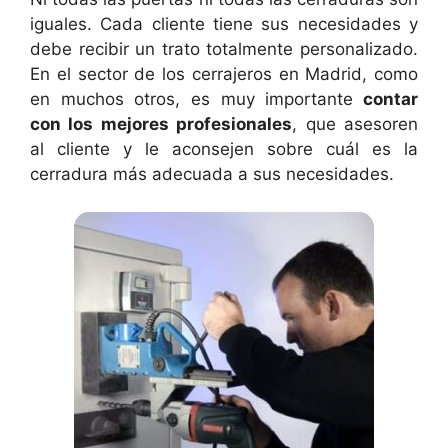
iguales. Cada cliente tiene sus necesidades y
debe recibir un trato totalmente personalizado.
En el sector de los cerrajeros en Madrid, como
en muchos otros, es muy importante
contar
con los mejores profesionales
, que asesoren
al cliente y le aconsejen sobre cuál es la
cerradura más adecuada a sus necesidades.