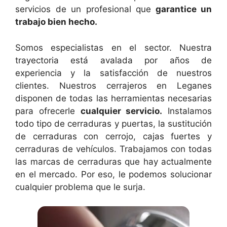
servicios de un profesional que
garantice un
trabajo bien hecho.
Somos especialistas en el sector. Nuestra
trayectoria está avalada por años de
experiencia y la satisfacción de nuestros
clientes. Nuestros cerrajeros en Leganes
disponen de todas las herramientas necesarias
para ofrecerle
cualquier servicio.
Instalamos
todo tipo de cerraduras y puertas, la sustitución
de cerraduras con cerrojo, cajas fuertes y
cerraduras de vehículos. Trabajamos con todas
las marcas de cerraduras que hay actualmente
en el mercado. Por eso, le podemos solucionar
cualquier problema que le surja.