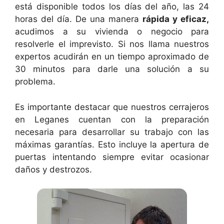
está disponible todos los días del año, las 24
horas del día. De una manera
rápida y eficaz,
acudimos a su vivienda o negocio para
resolverle el imprevisto. Si nos llama nuestros
expertos acudirán en un tiempo aproximado de
30 minutos para darle una solución a su
problema.
Es importante destacar que nuestros cerrajeros
en Leganes cuentan con la preparación
necesaria para desarrollar su trabajo con las
máximas garantías. Esto incluye la apertura de
puertas intentando siempre evitar ocasionar
daños y destrozos.