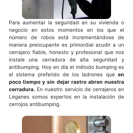
Para aumentar la seguridad en su vivienda o
negocio en estos momentos en los que el
número de robos está incrementándose de
manera preocupante es primordial acudir a un
cerrajero fiable, honesto y profesional que nos
instale una cerradura de alta seguridad y
antibumping. Hoy en día el método bumping es
el sistema preferido de los ladrones que
en
poco tiempo y sin dejar rastro abren nuestra
cerradura.
En nuestro servicio de cerrajeros en
Leganes somos expertos en la instalación de
cerrojos antibumping.