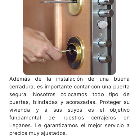
Además de la instalación de una buena
cerradura, es importante contar con una puerta
segura. Nosotros colocamos todo tipo de
puertas, blindadas y acorazadas. Proteger su
vivienda y a sus suyos es el objetivo
fundamental de nuestros cerrajeros en
Leganes. Le garantizamos el mejor servicio a
precios muy ajustados.