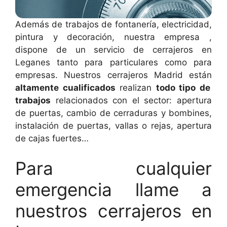
Además de trabajos de fontanería, electricidad,
pintura y decoración, nuestra empresa ,
dispone de un servicio de cerrajeros en
Leganes tanto para particulares como para
empresas. Nuestros cerrajeros Madrid están
altamente cualificados
realizan
todo tipo de
trabajos
relacionados con el sector: apertura
de puertas, cambio de cerraduras y bombines,
instalación de puertas, vallas o rejas, apertura
de cajas fuertes…
Para cualquier
emergencia llame a
nuestros cerrajeros en