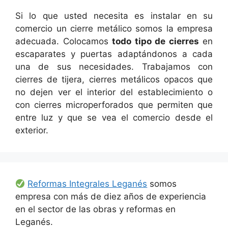
Si lo que usted necesita es instalar en su
comercio un cierre metálico somos la empresa
adecuada. Colocamos
todo tipo de cierres
en
escaparates y puertas adaptándonos a cada
una de sus necesidades. Trabajamos con
cierres de tijera, cierres metálicos opacos que
no dejen ver el interior del establecimiento o
con cierres microperforados que permiten que
entre luz y que se vea el comercio desde el
exterior.
Reformas Integrales Leganés
somos
empresa con más de diez años de experiencia
en el sector de las obras y reformas en
Leganés.