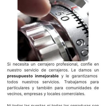
Si necesita un cerrajero profesional, confíe en
nuestro servicio de cerrajeros. Le damos un
presupuesto inmejorable
y le garantizamos
todos nuestros servicios. Trabajamos para
particulares y también para comunidades de
vecinos, empresas y locales comerciales.
Ni todas las puertas ni todas las cerraduras son