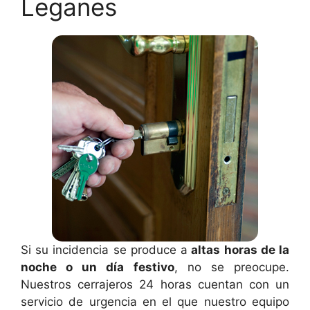
Leganes
Si su incidencia se produce a
altas horas de la
noche o un día festivo
, no se preocupe.
Nuestros cerrajeros 24 horas cuentan con un
servicio de urgencia en el que nuestro equipo