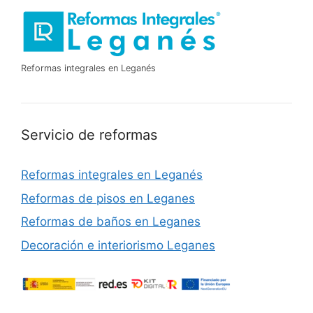
Reformas integrales en Leganés
Servicio de reformas
Reformas integrales en Leganés
Reformas de pisos en Leganes
Reformas de baños en Leganes
Decoración e interiorismo Leganes