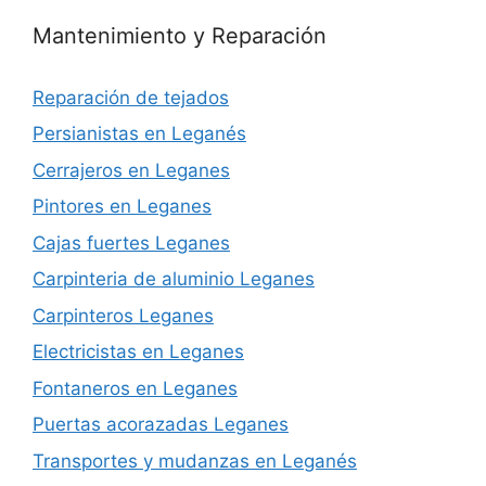
Mantenimiento y Reparación
Reparación de tejados
Persianistas en Leganés
Cerrajeros en Leganes
Pintores en Leganes
Cajas fuertes Leganes
Carpinteria de aluminio Leganes
Carpinteros Leganes
Electricistas en Leganes
Fontaneros en Leganes
Puertas acorazadas Leganes
Transportes y mudanzas en Leganés