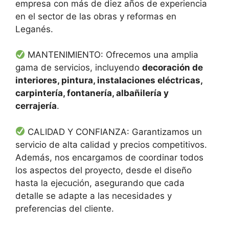
empresa con más de diez años de experiencia
en el sector de las obras y reformas en
Leganés.
MANTENIMIENTO: Ofrecemos una amplia
gama de servicios, incluyendo
decoración de
interiores, pintura, instalaciones eléctricas,
carpintería, fontanería, albañilería y
cerrajería
.
CALIDAD Y CONFIANZA: Garantizamos un
servicio de alta calidad y precios competitivos.
Además, nos encargamos de coordinar todos
los aspectos del proyecto, desde el diseño
hasta la ejecución, asegurando que cada
detalle se adapte a las necesidades y
preferencias del cliente.