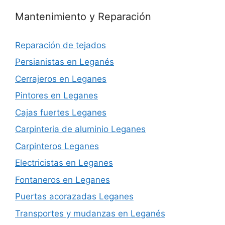
Mantenimiento y Reparación
Reparación de tejados
Persianistas en Leganés
Cerrajeros en Leganes
Pintores en Leganes
Cajas fuertes Leganes
Carpinteria de aluminio Leganes
Carpinteros Leganes
Electricistas en Leganes
Fontaneros en Leganes
Puertas acorazadas Leganes
Transportes y mudanzas en Leganés