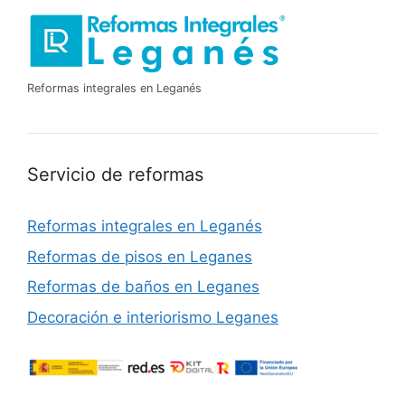
Reformas integrales en Leganés
Servicio de reformas
Reformas integrales en Leganés
Reformas de pisos en Leganes
Reformas de baños en Leganes
Decoración e interiorismo Leganes