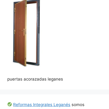
puertas acorazadas leganes
Reformas Integrales Leganés
somos