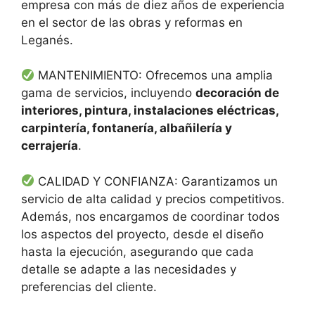
empresa con más de diez años de experiencia
en el sector de las obras y reformas en
Leganés.
MANTENIMIENTO: Ofrecemos una amplia
gama de servicios, incluyendo
decoración de
interiores, pintura, instalaciones eléctricas,
carpintería, fontanería, albañilería y
cerrajería
.
CALIDAD Y CONFIANZA: Garantizamos un
servicio de alta calidad y precios competitivos.
Además, nos encargamos de coordinar todos
los aspectos del proyecto, desde el diseño
hasta la ejecución, asegurando que cada
detalle se adapte a las necesidades y
preferencias del cliente.