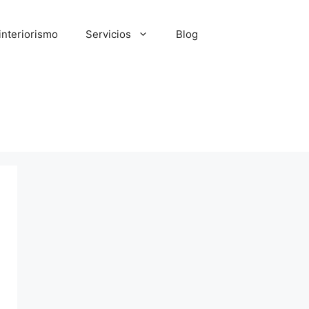
interiorismo
Servicios
Blog