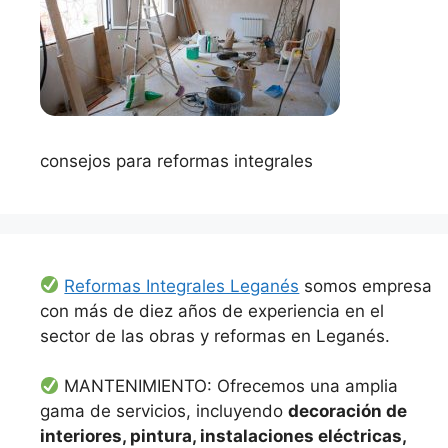
consejos para reformas integrales
Reformas Integrales Leganés
somos empresa
con más de diez años de experiencia en el
sector de las obras y reformas en Leganés.
MANTENIMIENTO: Ofrecemos una amplia
gama de servicios, incluyendo
decoración de
interiores, pintura, instalaciones eléctricas,