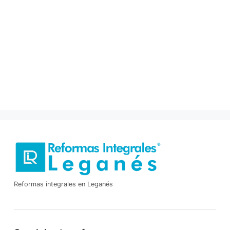
Reformas integrales en Leganés