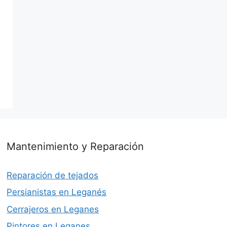
Mantenimiento y Reparación
Reparación de tejados
Persianistas en Leganés
Cerrajeros en Leganes
Pintores en Leganes